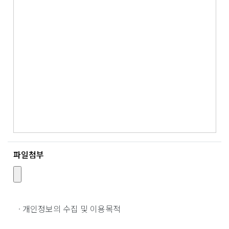
파일첨부
· 개인정보의 수집 및 이용목적