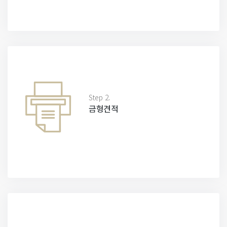
Step 2.
금형견적