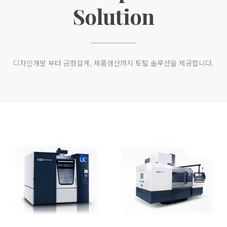
Solution
디자인개발 부터 금형설계, 제품생산까지 토탈 솔루션을 제공합니다.