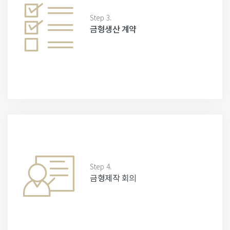
Step 3.
금형생산 계약
Step 4.
금형제작 회의