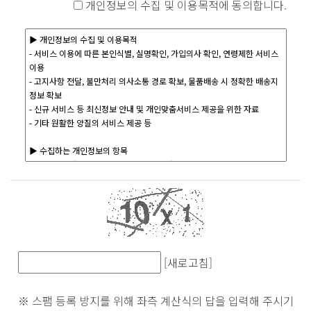
개인정보의 수집 및 이용목적에 동의합니다.
[새로고침]
※ 스팸 등록 방지를 위해 좌측 계산식의 답을 입력해 주시기