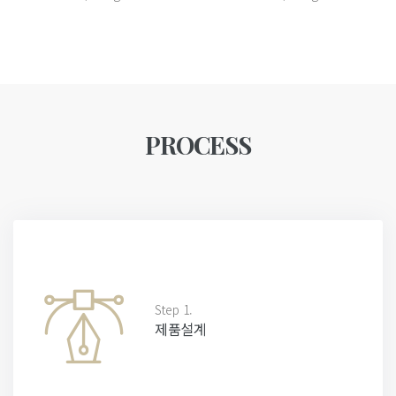
PROCESS
Step 1.
제품설계