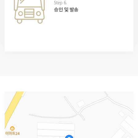
Step 6.
승인 및 발송