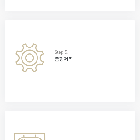
Step 5.
금형제작